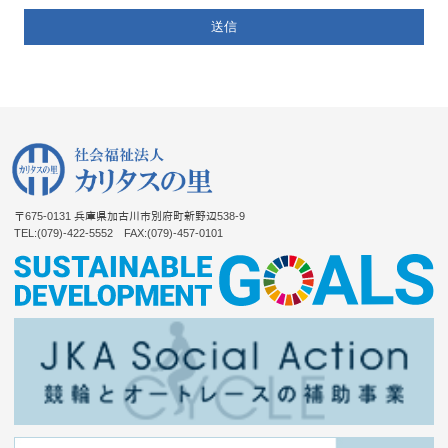
〒675-0131
兵庫県加古川市別府町新野辺538-9
TEL:(079)-422-5552
FAX:(079)-457-0101