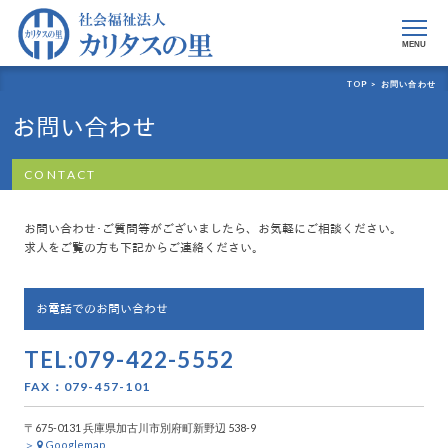
MENU
TOP >
お問い合わせ
お問い合わせ
CONTACT
お問い合わせ･ご質問等がございましたら、お気軽にご相談ください。
求人をご覧の方も下記からご連絡ください。
お電話でのお問い合わせ
TEL:079-422-5552
FAX：079-457-101
〒675-0131 兵庫県加古川市別府町新野辺 538-9
＞
Googlemap