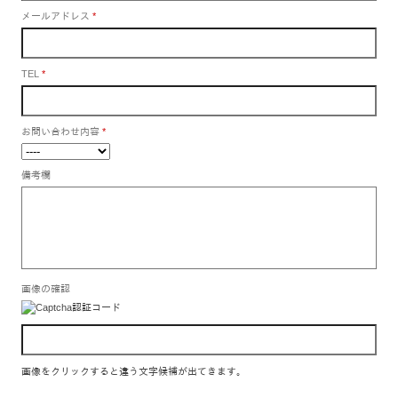
メールアドレス
*
TEL
*
お問い合わせ内容
*
備考欄
画像の確認
画像をクリックすると違う文字候補が出てきます。