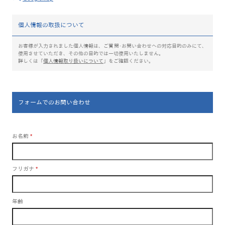
個人情報の取扱について
お客様が入力されました個人情報は、ご質問･お問い合わせへの対応目的のみにて、
使用させていただき、その他の目的では一切使用いたしません。
詳しくは「
個人情報取り扱いについて
」をご確認ください。
フォームでのお問い合わせ
お名前
*
フリガナ
*
年齢