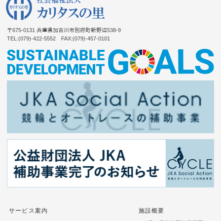
〒675-0131
兵庫県加古川市別府町新野辺538-9
TEL:(079)-422-5552
FAX:(079)-457-0101
サービス案内
施設概要