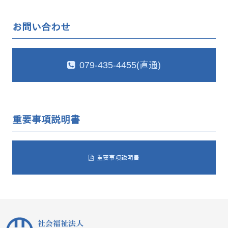
お問い合わせ
079-435-4455(直通)
重要事項説明書
重要事項説明書